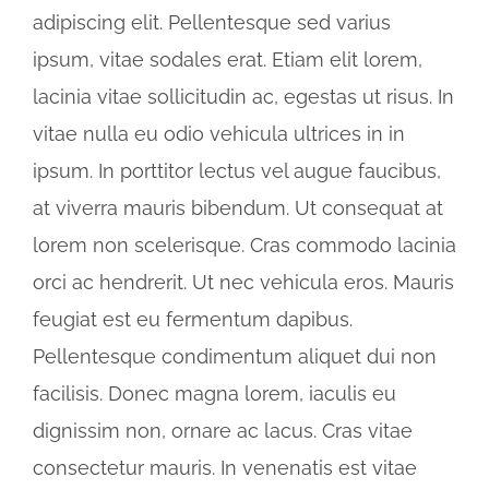
adipiscing elit. Pellentesque sed varius
ipsum, vitae sodales erat. Etiam elit lorem,
lacinia vitae sollicitudin ac, egestas ut risus. In
vitae nulla eu odio vehicula ultrices in in
ipsum. In porttitor lectus vel augue faucibus,
at viverra mauris bibendum. Ut consequat at
lorem non scelerisque. Cras commodo lacinia
orci ac hendrerit. Ut nec vehicula eros. Mauris
feugiat est eu fermentum dapibus.
Pellentesque condimentum aliquet dui non
facilisis. Donec magna lorem, iaculis eu
dignissim non, ornare ac lacus. Cras vitae
consectetur mauris. In venenatis est vitae