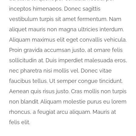
inceptos himenaeos. Donec sagittis
vestibulum turpis sit amet fermentum. Nam
aliquet mauris non magna ultricies interdum.
Aliquam maximus elit eget convallis vehicula.
Proin gravida accumsan justo, at ornare felis
sollicitudin at. Duis imperdiet malesuada eros,
nec pharetra nisi mollis vel. Donec vitae
faucibus tellus. Ut semper congue tincidunt.
Aenean quis risus justo. Cras mollis non turpis
non blandit. Aliquam molestie purus eu lorem
rhoncus, a feugiat arcu aliquam. Mauris at
felis elit.