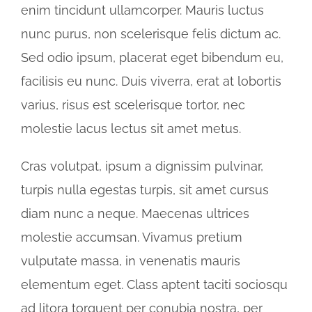
enim tincidunt ullamcorper. Mauris luctus
nunc purus, non scelerisque felis dictum ac.
Sed odio ipsum, placerat eget bibendum eu,
facilisis eu nunc. Duis viverra, erat at lobortis
varius, risus est scelerisque tortor, nec
molestie lacus lectus sit amet metus.
Cras volutpat, ipsum a dignissim pulvinar,
turpis nulla egestas turpis, sit amet cursus
diam nunc a neque. Maecenas ultrices
molestie accumsan. Vivamus pretium
vulputate massa, in venenatis mauris
elementum eget. Class aptent taciti sociosqu
ad litora torquent per conubia nostra, per