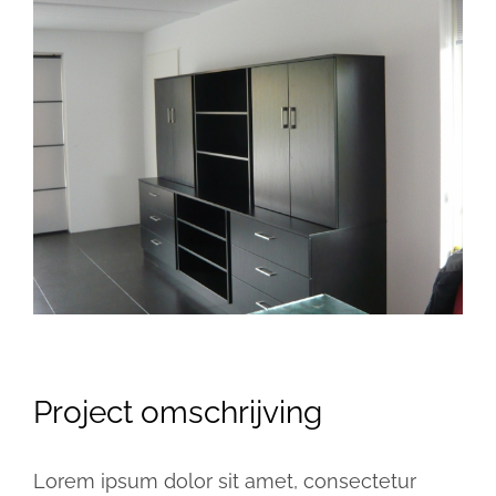
View
Larger
Image
Project omschrijving
Lorem ipsum dolor sit amet, consectetur