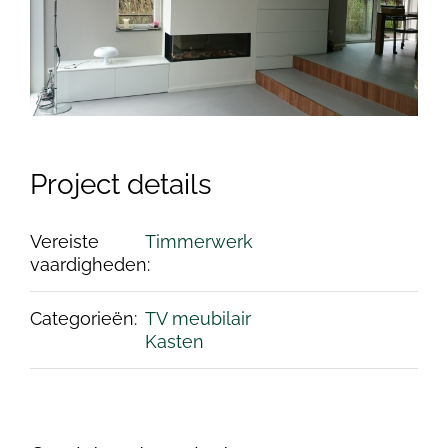
Project details
Vereiste
Timmerwerk
vaardigheden:
Categorieën:
TV meubilair
Kasten