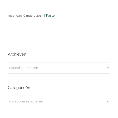
maandag, 6 maart, 2017
|
Kasten
Archieven
Archieven
Categorieën
Categorieën