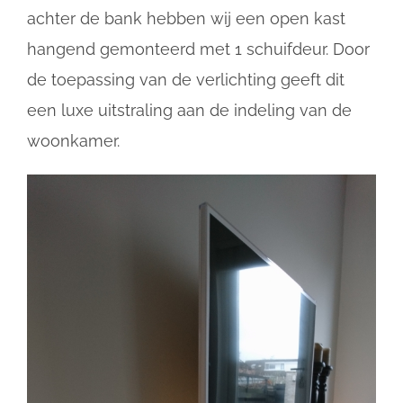
achter de bank hebben wij een open kast
hangend gemonteerd met 1 schuifdeur. Door
de toepassing van de verlichting geeft dit
een luxe uitstraling aan de indeling van de
woonkamer.