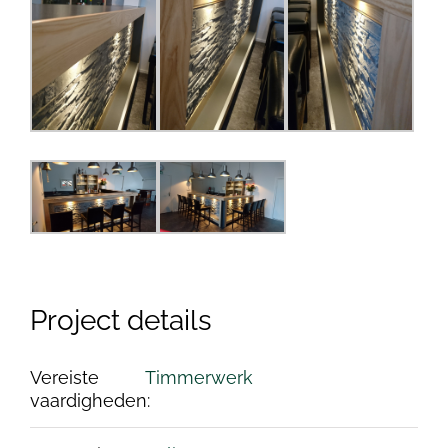
Project details
Vereiste
Timmerwerk
vaardigheden: